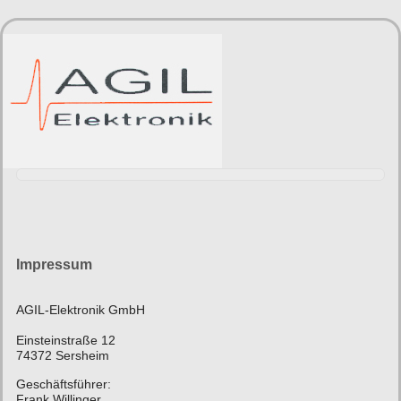
Impressum
AGIL-Elektronik GmbH
Einsteinstraße 12
74372 Sersheim
Geschäftsführer:
Frank Willinger