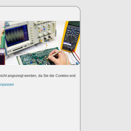
nicht angezeigt werden, da Sie die Cookies erst
anpassen